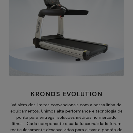
KRONOS EVOLUTION
Vá além dos limites convencionais com a nossa linha de
equipamentos. Unimos alta performance e tecnologia de
ponta para entregar soluções inéditas no mercado
fitness. Cada componente e cada funcionalidade foram
meticulosamente desenvolvidos para elevar o padrão do