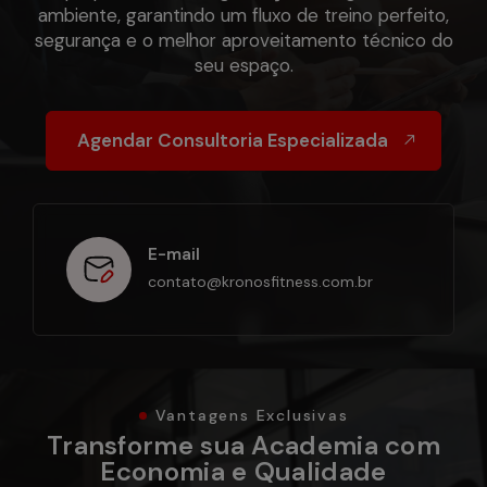
ambiente, garantindo um fluxo de treino perfeito,
segurança e o melhor aproveitamento técnico do
seu espaço.
Agendar Consultoria Especializada
E-mail
contato@kronosfitness.com.br
Vantagens Exclusivas
Transforme sua Academia com
Economia e Qualidade