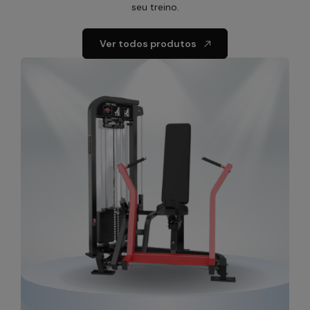
seu treino.
Ver todos produtos