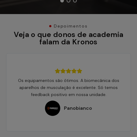
1
2
3
Depoimentos
Veja o que donos de academia
falam da Kronos
Os equipamentos são ótimos. A biomecânica dos
aparelhos de musculação é excelente. Só temos
feedback positivo em nossa unidade.
Panobianco