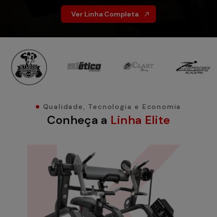
Ver Linha Completa
Qualidade, Tecnologia e Economia
Conheça a
Linha Elite