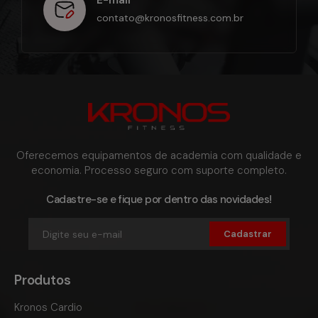
contato@kronosfitness.com.br
Oferecemos equipamentos de academia com qualidade e
economia. Processo seguro com suporte completo.
Cadastre-se e fique por dentro das novidades!
Cadastrar
Produtos
Kronos Cardio