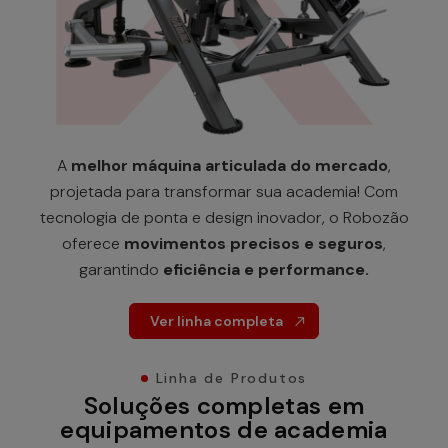
A
melhor máquina articulada do mercado
,
projetada para transformar sua academia! Com
tecnologia de ponta e design inovador, o Robozão
oferece
movimentos precisos e seguros
,
garantindo
eficiência e performance.
Ver linha completa
Linha de Produtos
Soluções completas em
equipamentos de academia