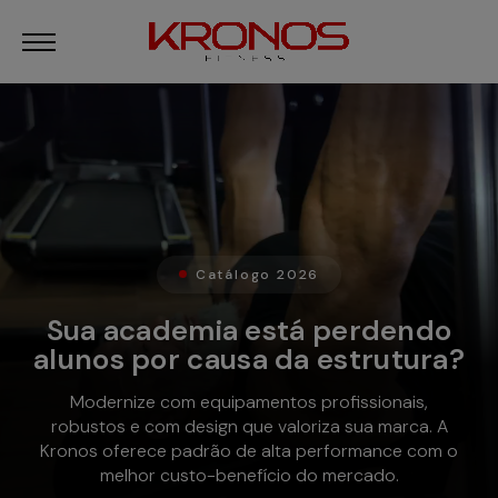
Catálogo 2026
Sua academia está perdendo
alunos por causa da estrutura?
Modernize com equipamentos profissionais,
robustos e com design que valoriza sua marca. A
Kronos oferece padrão de alta performance com o
melhor custo-benefício do mercado.