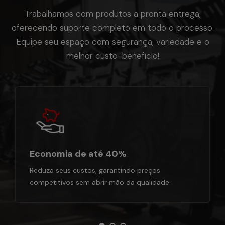
Trabalhamos com produtos a pronta entrega,
oferecendo suporte completo em todo o processo.
Equipe seu espaço com segurança, variedade e o
melhor custo-benefício!
Economia de até 40%
Reduza seus custos, garantindo preços
competitivos sem abrir mão da qualidade.