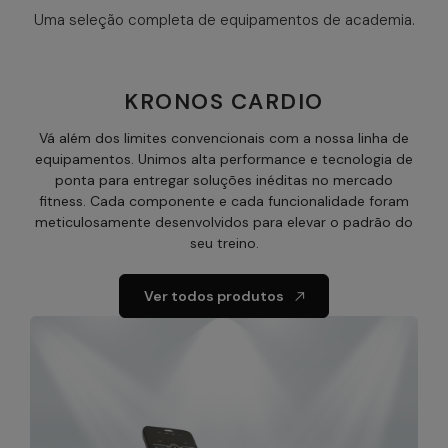
Uma seleção completa de equipamentos de academia.
KRONOS CARDIO
Vá além dos limites convencionais com a nossa linha de
equipamentos. Unimos alta performance e tecnologia de
ponta para entregar soluções inéditas no mercado
fitness. Cada componente e cada funcionalidade foram
meticulosamente desenvolvidos para elevar o padrão do
seu treino.
Ver todos produtos