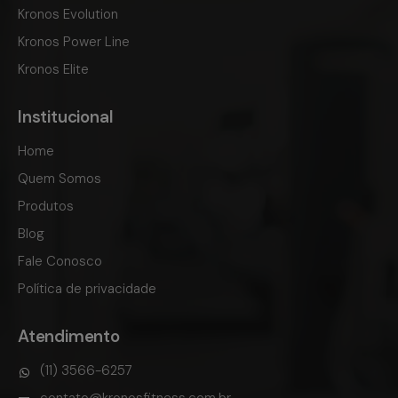
Kronos Evolution
Kronos Power Line
Kronos Elite
Institucional
Home
Quem Somos
Produtos
Blog
Fale Conosco
Política de privacidade
Atendimento
(11) 3566-6257